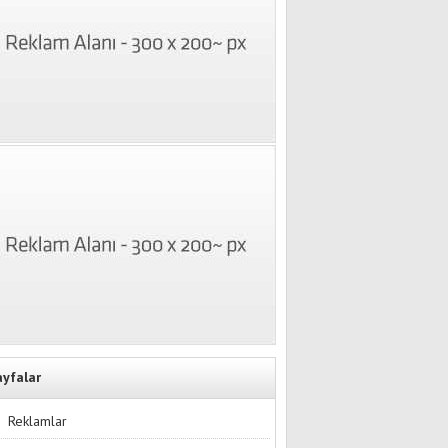
ayfalar
Reklamlar