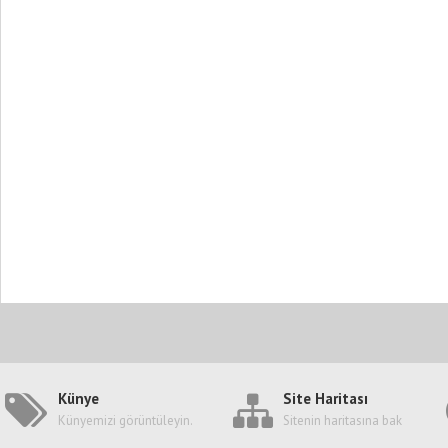
Künye
Site Haritası
Künyemizi görüntüleyin.
Sitenin haritasına bak