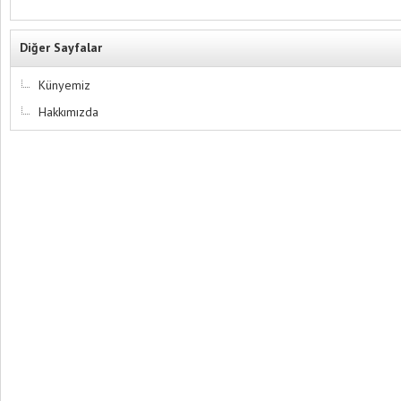
Diğer Sayfalar
Künyemiz
Hakkımızda