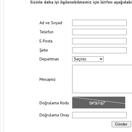
Sizinle daha iyi ilgilenebilmemiz için lütfen aşağıdak
Ad ve Soyad
Telefon
E-Posta
Şehir
Departman
Mesajınız
Doğrulama Kodu
Doğrulama Onay