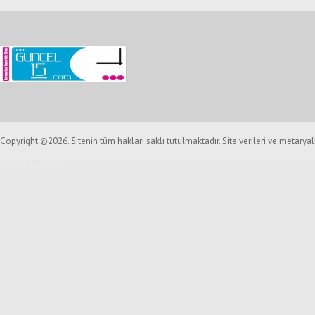
Copyright ©2026. Sitenin tüm hakları saklı tutulmaktadır. Site verileri ve metarya
Haber Yazılımı