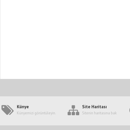
Künye
Site Haritası
Künyemizi görüntüleyin.
Sitenin haritasına bak