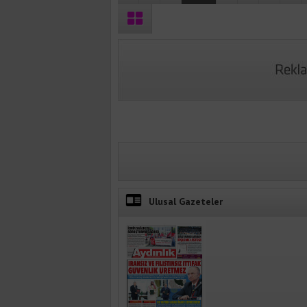
Ulusal Gazeteler