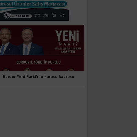
Burdur Yeni Parti'nin kurucu kadrosu