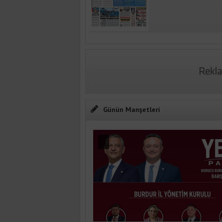
Günün Manşetleri