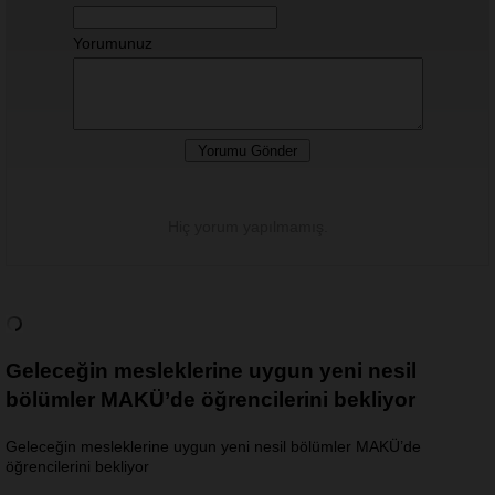
Yorumunuz
Hiç yorum yapılmamış.
Geleceğin mesleklerine uygun yeni nesil
bölümler MAKÜ’de öğrencilerini bekliyor
Geleceğin mesleklerine uygun yeni nesil bölümler MAKÜ’de
öğrencilerini bekliyor