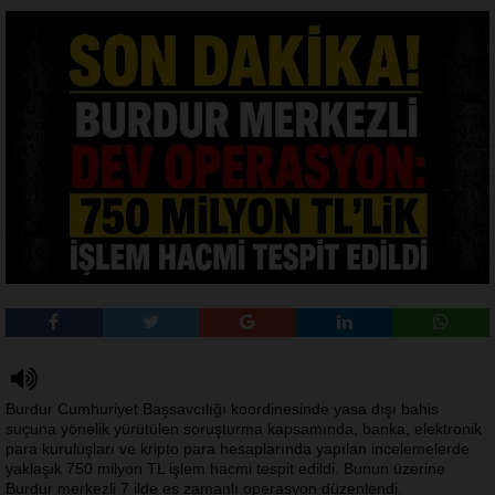
Burdur Cumhuriyet Başsavcılığı koordinesinde yasa dışı bahis
suçuna yönelik yürütülen soruşturma kapsamında, banka, elektronik
para kuruluşları ve kripto para hesaplarında yapılan incelemelerde
yaklaşık 750 milyon TL işlem hacmi tespit edildi. Bunun üzerine
Burdur merkezli 7 ilde eş zamanlı operasyon düzenlendi.