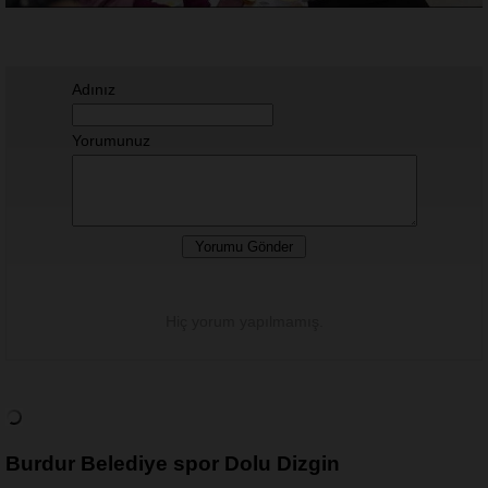
Adınız
Yorumunuz
Hiç yorum yapılmamış.
Burdur Belediye spor Dolu Dizgin