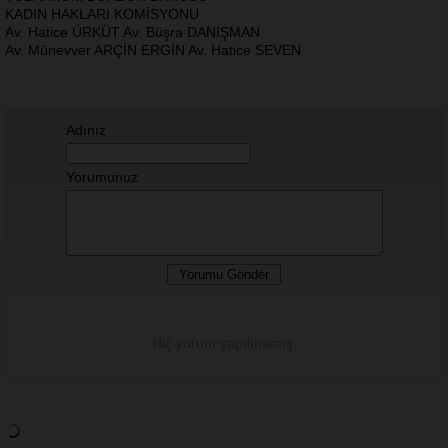
KADIN HAKLARI KOMİSYONU
Av. Hatice ÜRKÜT Av. Büşra DANIŞMAN
Av. Münevver ARÇİN ERGİN Av. Hatice SEVEN
Adınız
Yorumunuz
Hiç yorum yapılmamış.