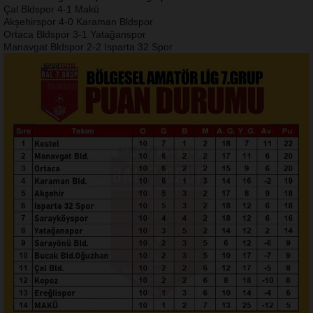
Çal Bldspor 4-1 Makü
Akşehirspor 4-0 Karaman Bldspor
Ortaca Bldspor 3-1 Yatağanspor
Manavgat Bldspor 2-2 Isparta 32 Spor