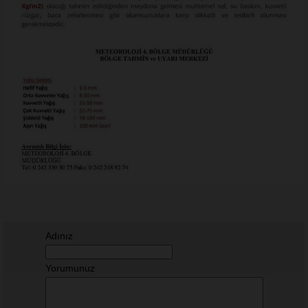
Adınız
Yorumunuz