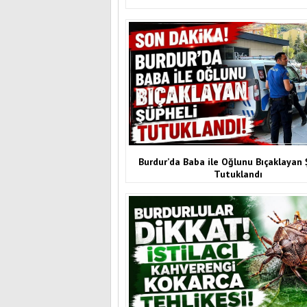
Burdur’da Baba ile Oğlunu Bıçaklayan 
Tutuklandı