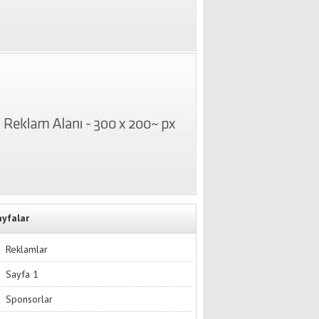
ayfalar
Reklamlar
Sayfa 1
Sponsorlar