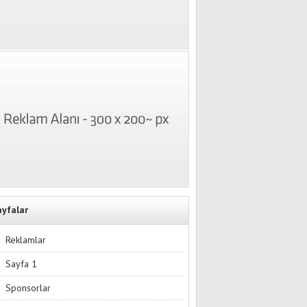
ayfalar
Reklamlar
Sayfa 1
Sponsorlar