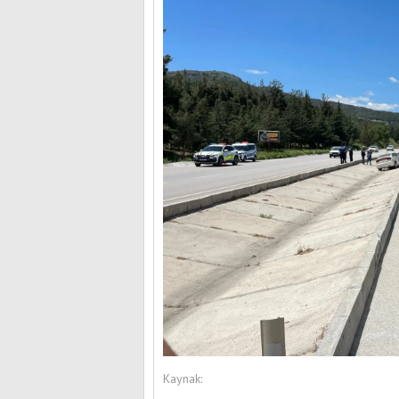
Kaynak: