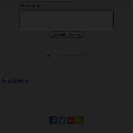
Yorumunuz
Hiç yorum yapılmamış.
Sonraki Haber