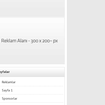
ayfalar
Reklamlar
Sayfa 1
Sponsorlar