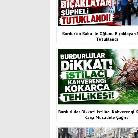
Burdur’da Baba ile Oğlunu Bıçaklayan 
Tutuklandı
Burdurlular Dikkat! İstilacı Kahverengi 
Karşı Mücadele Çağrısı