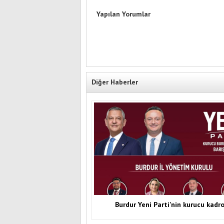
Yapılan Yorumlar
Diğer Haberler
Burdur Yeni Parti'nin kurucu kadr