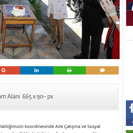
Valiliğimizin koordinesinde Aile Çalışma ve Sosyal