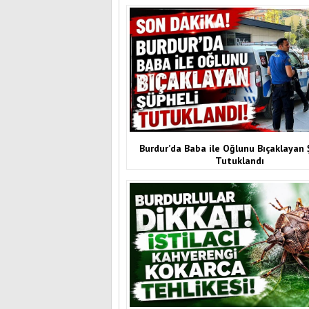
Burdur’da Baba ile Oğlunu Bıçaklayan 
Tutuklandı