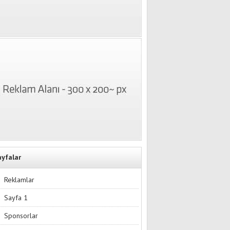
ayfalar
Reklamlar
Sayfa 1
Sponsorlar