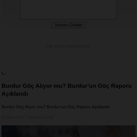
Hiç yorum yapılmamış.
Burdur Göç Alıyor mu? Burdur’un Göç Raporu
Açıklandı
Burdur Göç Alıyor mu? Burdur’un Göç Raporu Açıklandı
28 Ekim 2024 - Pazartesi 11:45