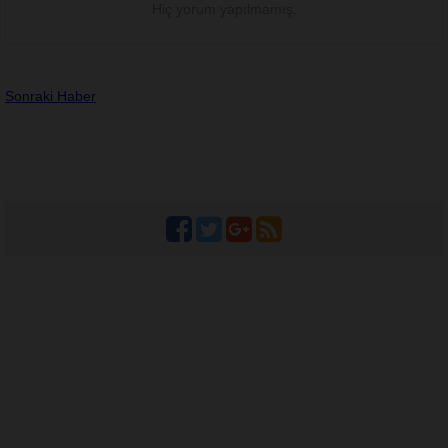
Hiç yorum yapılmamış.
Sonraki Haber