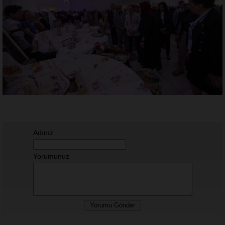
Adınız
Yorumunuz