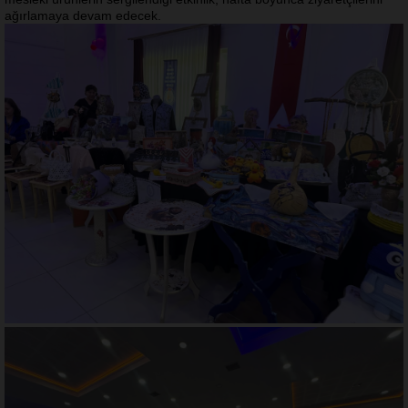
ağırlamaya devam edecek.