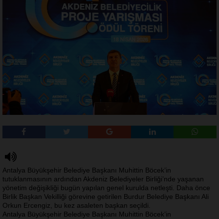
Antalya Büyükşehir Belediye Başkanı Muhittin Böcek’in
tutuklanmasının ardından Akdeniz Belediyeler Birliği’nde yaşanan
yönetim değişikliği bugün yapılan genel kurulda netleşti. Daha önce
Birlik Başkan Vekilliği görevine getirilen Burdur Belediye Başkanı Ali
Orkun Ercengiz, bu kez asaleten başkan seçildi.
Antalya Büyükşehir Belediye Başkanı Muhittin Böcek’in