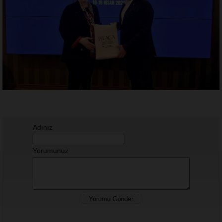
Adınız
Yorumunuz