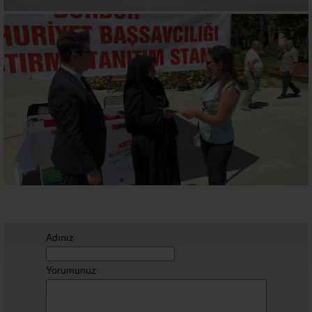
Adınız
Yorumunuz