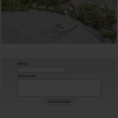
Adınız
Yorumunuz