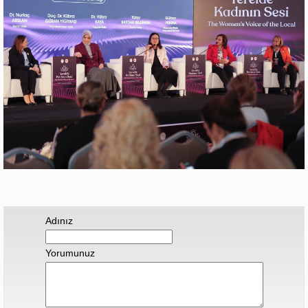
Adınız
Yorumunuz