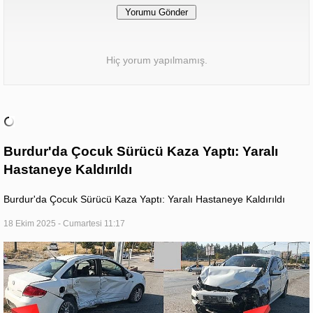
Hiç yorum yapılmamış.
Burdur'da Çocuk Sürücü Kaza Yaptı: Yaralı
Hastaneye Kaldırıldı
Burdur'da Çocuk Sürücü Kaza Yaptı: Yaralı Hastaneye Kaldırıldı
18 Ekim 2025 - Cumartesi 11:17