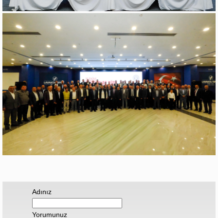
Adınız
Yorumunuz