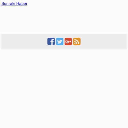
Sonraki Haber