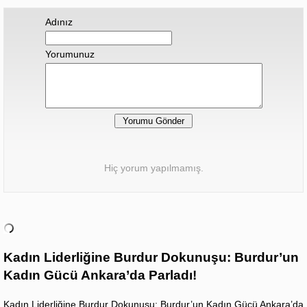
Adınız
Yorumunuz
Hiç yorum yapılmamış.
Kadın Liderliğine Burdur Dokunuşu: Burdur’un
Kadın Gücü Ankara’da Parladı!
Kadın Liderliğine Burdur Dokunuşu: Burdur’un Kadın Gücü Ankara’da