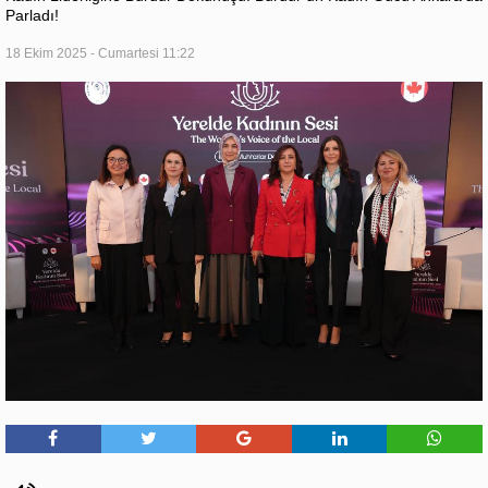
Parladı!
18 Ekim 2025 - Cumartesi 11:22