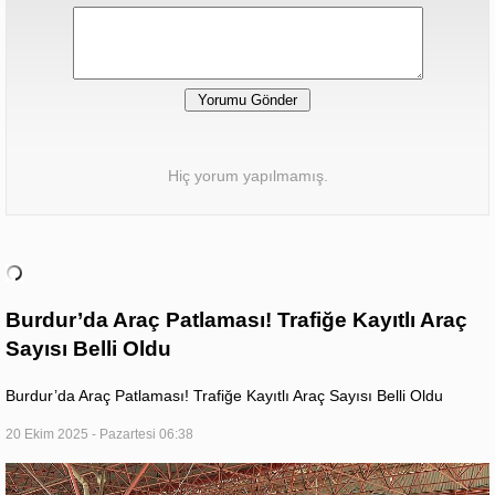
Hiç yorum yapılmamış.
Burdur’da Araç Patlaması! Trafiğe Kayıtlı Araç
Sayısı Belli Oldu
Burdur’da Araç Patlaması! Trafiğe Kayıtlı Araç Sayısı Belli Oldu
20 Ekim 2025 - Pazartesi 06:38