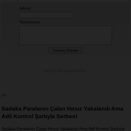
Adınız
Yorumunuz
Hiç yorum yapılmamış.
Sadaka Paralarını Çalan Hırsız Yakalandı Ama
Adli Kontrol Şartıyla Serbest
Sadaka Paralarını Çalan Hırsız Yakalandı Ama Adli Kontrol Şartıyla