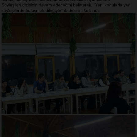
Söyleşileri dizisinin devam edeceğini belirterek, “Yeni konularla yeni
söyleşilerde buluşmak dileğiyle” ifadelerini kullandı.