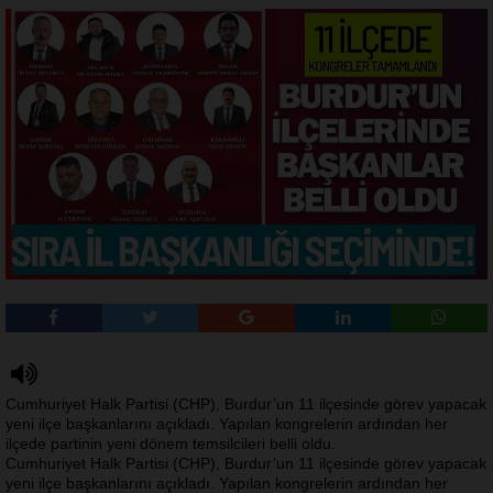
Cumhuriyet Halk Partisi (CHP), Burdur’un 11 ilçesinde görev yapacak
yeni ilçe başkanlarını açıkladı. Yapılan kongrelerin ardından her
ilçede partinin yeni dönem temsilcileri belli oldu.
Cumhuriyet Halk Partisi (CHP), Burdur’un 11 ilçesinde görev yapacak
yeni ilçe başkanlarını açıkladı. Yapılan kongrelerin ardından her