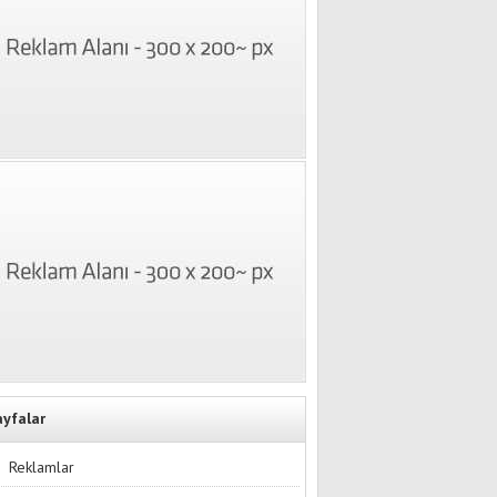
ayfalar
Reklamlar