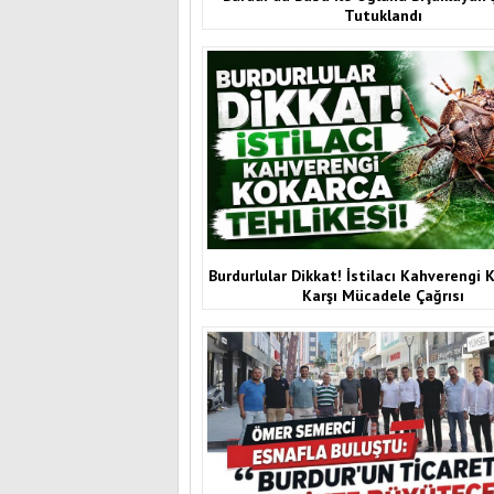
Tutuklandı
Burdurlular Dikkat! İstilacı Kahverengi 
Karşı Mücadele Çağrısı