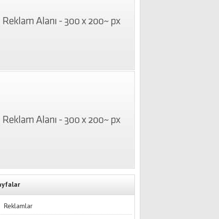
ayfalar
Reklamlar