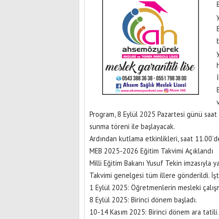
Program, 8 Eylül 2025 Pazartesi günü saat
sunma töreni ile başlayacak.
Ardından kutlama etkinlikleri, saat 11.00’
MEB 2025-2026 Eğitim Takvimi Açıklandı
Milli Eğitim Bakanı Yusuf Tekin imzasıyla
Takvimi genelgesi tüm illere gönderildi. İş
1 Eylül 2025: Öğretmenlerin mesleki çalışm
8 Eylül 2025: Birinci dönem başladı.
10-14 Kasım 2025: Birinci dönem ara tatili.